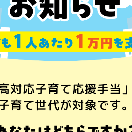
高対応子育て応援手当
子育て世代が対象です